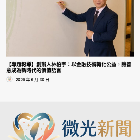
【專題報導】創辦人林柏宇：以金融技術轉化公益，讓善
意成為新時代的價值語言
2026 年 6 月 30 日