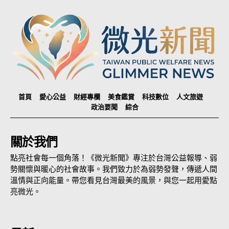
首頁
愛心公益
財經專欄
美食鑑賞
科技數位
人文旅遊
政治要聞
綜合
關於我們
點亮社會每一個角落！《微光新聞》專注於台灣公益報導、弱
勢關懷與暖心的社會故事。我們致力於為弱勢發聲，傳遞人間
溫情與正向能量。帶您看見台灣最美的風景，與您一起用愛點
亮微光。