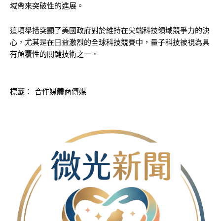
域帶來突破性的進展。
這項舉措突顯了美國政府對於維持在尖端科技領域競爭力的決
心，尤其是在日益激烈的全球科技競賽中，量子科技被視為具
有顛覆性的關鍵技術之一。
標籤：
合作媒體商傳媒