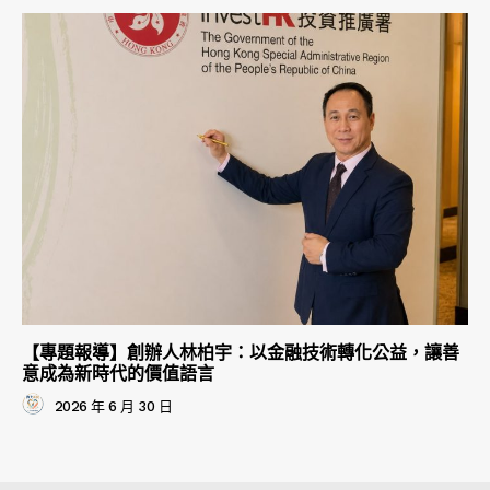
【專題報導】創辦人林柏宇：以金融技術轉化公益，讓善
意成為新時代的價值語言
2026 年 6 月 30 日