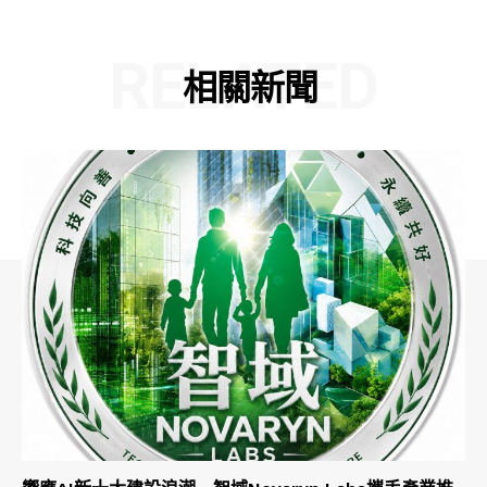
RELATED
相關新聞