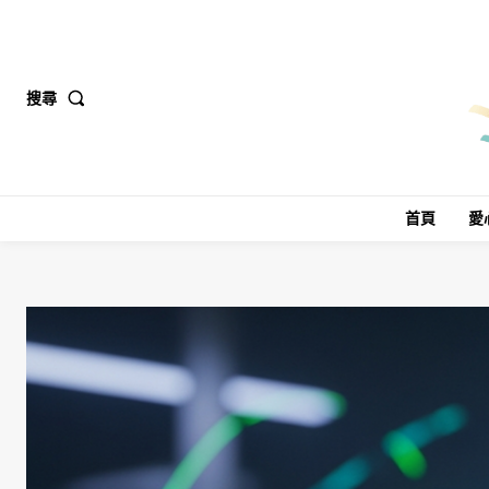
搜尋
首頁
愛