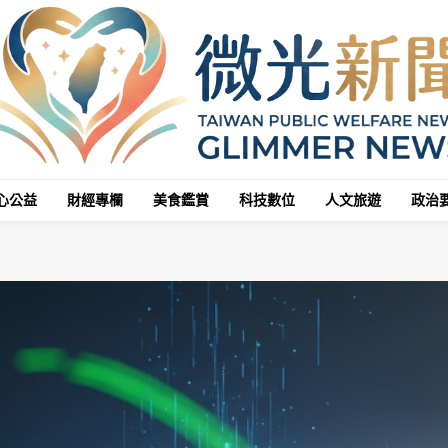
心公益
財經專欄
美食鑑賞
科技數位
人文旅遊
政治