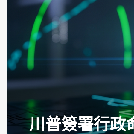
川普簽署行政