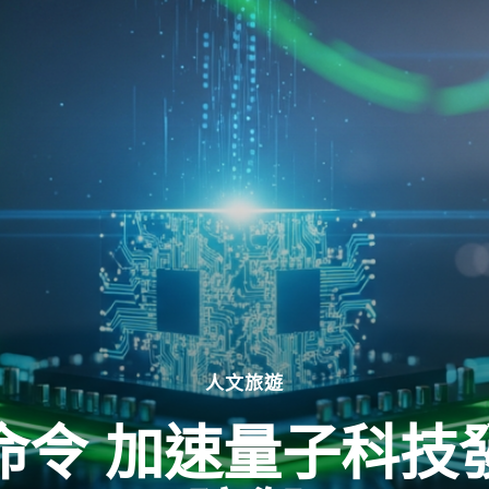
人文旅遊
命令 加速量子科技