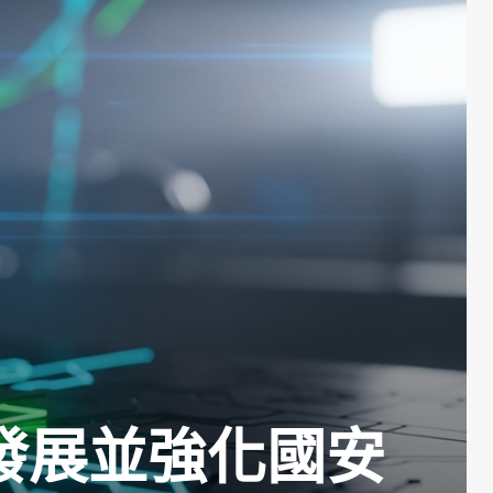
發展並強化國安