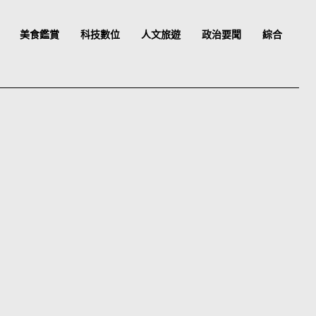
美食鑑賞
科技數位
人文旅遊
政治要聞
綜合