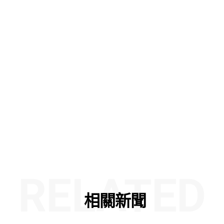
RELATED
相關新聞