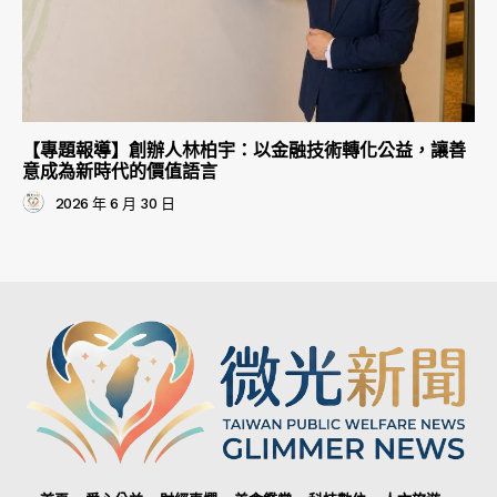
【專題報導】創辦人林柏宇：以金融技術轉化公益，讓善
意成為新時代的價值語言
2026 年 6 月 30 日