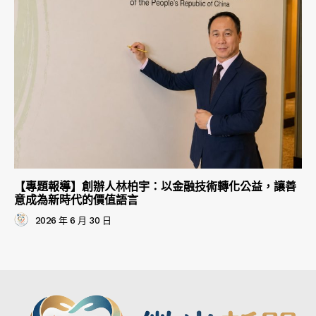
【專題報導】創辦人林柏宇：以金融技術轉化公益，讓善
意成為新時代的價值語言
2026 年 6 月 30 日