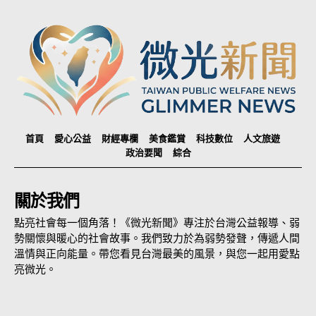
首頁
愛心公益
財經專欄
美食鑑賞
科技數位
人文旅遊
政治要聞
綜合
關於我們
點亮社會每一個角落！《微光新聞》專注於台灣公益報導、弱
勢關懷與暖心的社會故事。我們致力於為弱勢發聲，傳遞人間
溫情與正向能量。帶您看見台灣最美的風景，與您一起用愛點
亮微光。