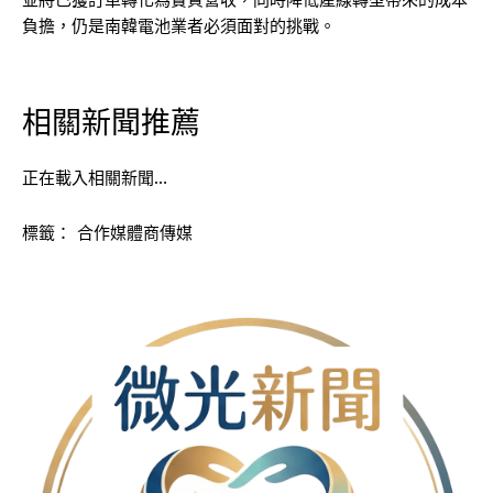
負擔，仍是南韓電池業者必須面對的挑戰。
相關新聞推薦
正在載入相關新聞…
標籤：
合作媒體商傳媒