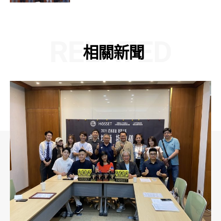
RELATED
相關新聞