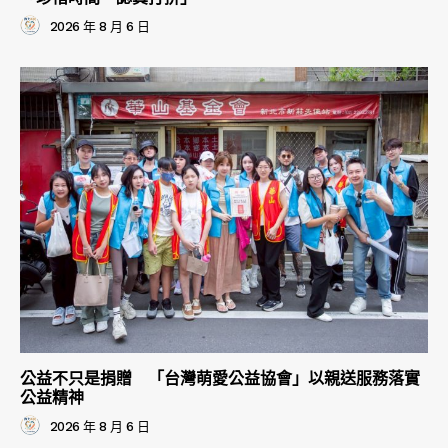
2026 年 8 月 6 日
公益不只是捐贈 「台灣萌愛公益協會」以親送服務落實
公益精神
2026 年 8 月 6 日