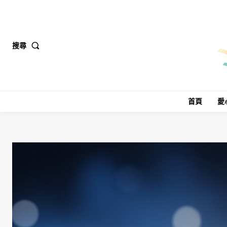
搜尋
首頁
愛