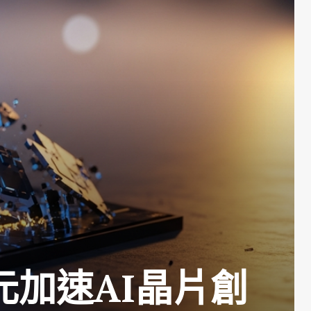
元加速AI晶片創