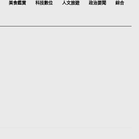
美食鑑賞
科技數位
人文旅遊
政治要聞
綜合