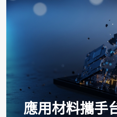
應用材料攜手台