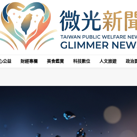
心公益
財經專欄
美食鑑賞
科技數位
人文旅遊
政治