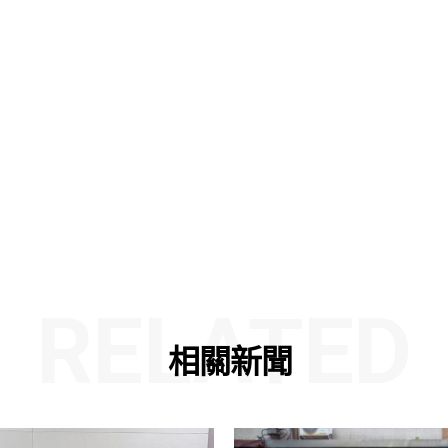
RELATED
相關新聞