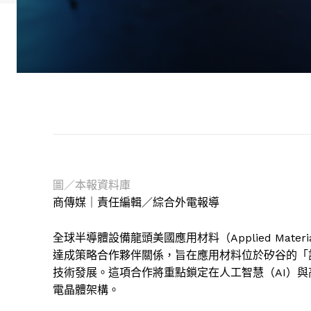
圖／本報資料庫
商傳媒｜責任編輯／綜合外電報導
全球半導體設備龍頭美國應用材料（Applied Mate
達成策略合作夥伴關係，旨在應用材料位於矽谷的「設備
技術發展。這項合作將重點鎖定在人工智慧（AI）與
電晶體架構。