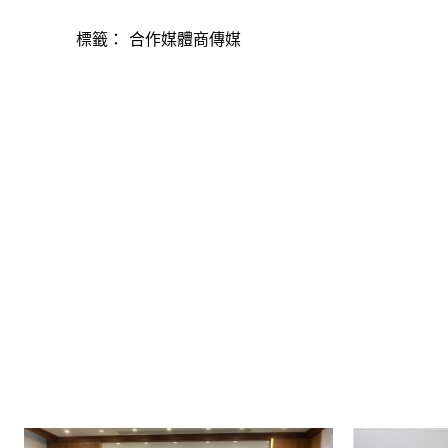
標籤：
合作媒體商傳媒