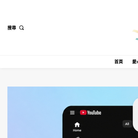
搜尋
首頁
愛