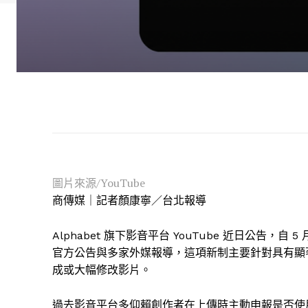
圖片來源/YouTube
商傳媒｜記者顏康寧／台北報導
Alphabet 旗下影音平台 YouTube 近日公告，自
官方公告與多家外媒報導，這項新制主要針對具有顯著
成或大幅修改影片。
過去影音平台多仰賴創作者在上傳時主動申報是否使用生