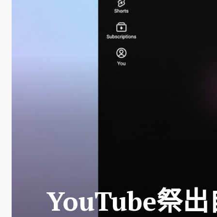
YouTube