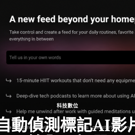
科技數位
祭出自動偵測標記AI