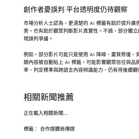
創作者憂誤判 平台透明度仍待觀察
市場分析人士認為，更清楚的 AI 標籤有助於提升
旁，也有助於觀眾判斷影片真實性。不過，部分獨立
現誤判爭議。
例如，部分影片可能只是使用 AI 降噪、畫質修復、
類內容被自動貼上 AI 標籤，可能影響觀眾信任與品
率、判定標準與跨語言內容辨識能力，仍有待後續觀
相關新聞推薦
正在載入相關新聞…
標籤：
合作媒體商傳媒