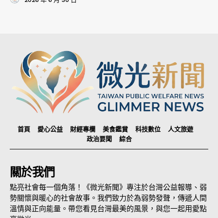
首頁
愛心公益
財經專欄
美食鑑賞
科技數位
人文旅遊
政治要聞
綜合
關於我們
點亮社會每一個角落！《微光新聞》專注於台灣公益報導、弱
勢關懷與暖心的社會故事。我們致力於為弱勢發聲，傳遞人間
溫情與正向能量。帶您看見台灣最美的風景，與您一起用愛點