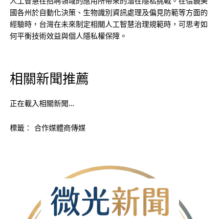
人工智慧在招聘領域的應用所帶來的潛在隱私挑戰。在借鏡美
國各州於自動化決策、生物識別資訊處理及偏見防範等方面的
經驗時，台灣在未來制定相關人工智慧治理規範時，可思考如
何平衡技術效益與個人隱私權保障。
相關新聞推薦
正在載入相關新聞…
標籤：
合作媒體商傳媒