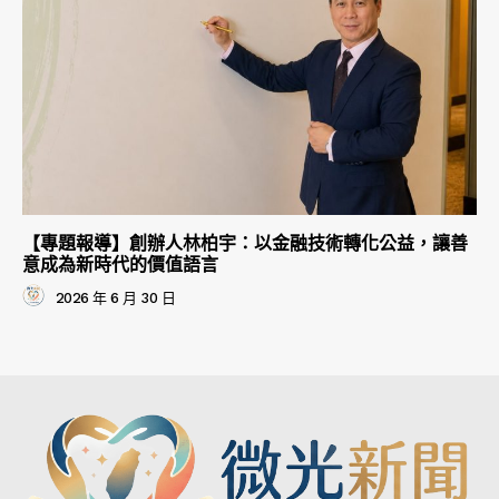
【專題報導】創辦人林柏宇：以金融技術轉化公益，讓善
意成為新時代的價值語言
2026 年 6 月 30 日