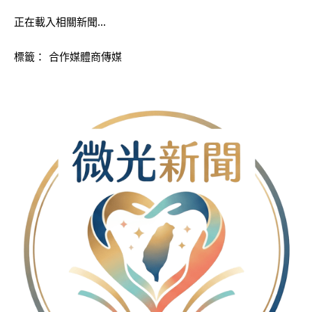
正在載入相關新聞…
標籤：
合作媒體商傳媒