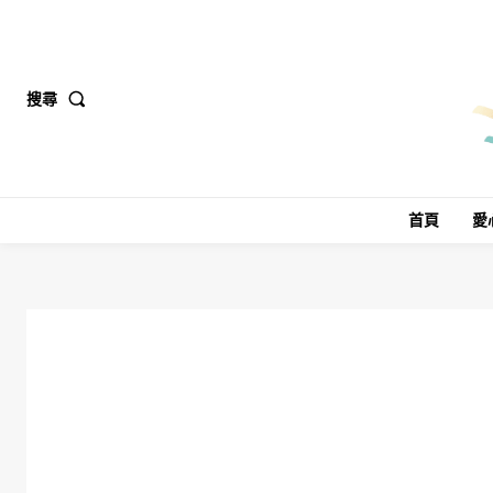
搜尋
首頁
愛