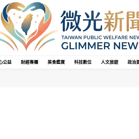
心公益
財經專欄
美食鑑賞
科技數位
人文旅遊
政治