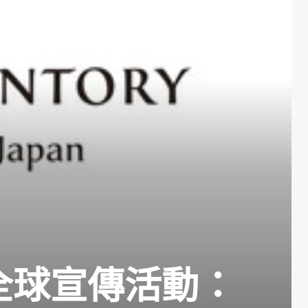
全球宣傳活動：