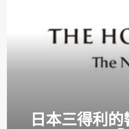
日本三得利的