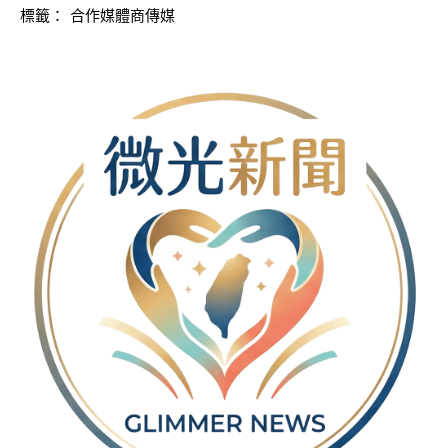
標籤：
合作媒體商傳媒