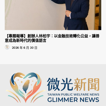
【專題報導】創辦人林柏宇：以金融技術轉化公益，讓善
意成為新時代的價值語言
2026 年 6 月 30 日