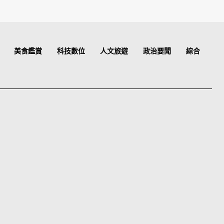
美食鑑賞
科技數位
人文旅遊
政治要聞
綜合