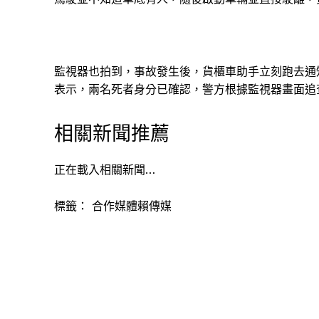
監視器也拍到，事故發生後，貨櫃車助手立刻跑去通
表示，兩名死者身分已確認，警方根據監視器畫面追
相關新聞推薦
正在載入相關新聞…
標籤：
合作媒體賴傳媒