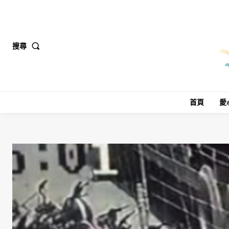
搜尋
首頁
愛