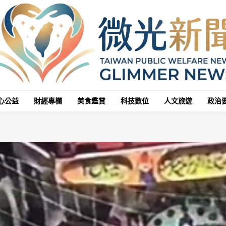
心公益
財經專欄
美食鑑賞
科技數位
人文旅遊
政治