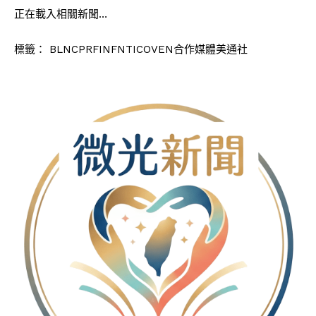
正在載入相關新聞…
標籤：
BLNCPRFINFNTICOVEN合作媒體美通社