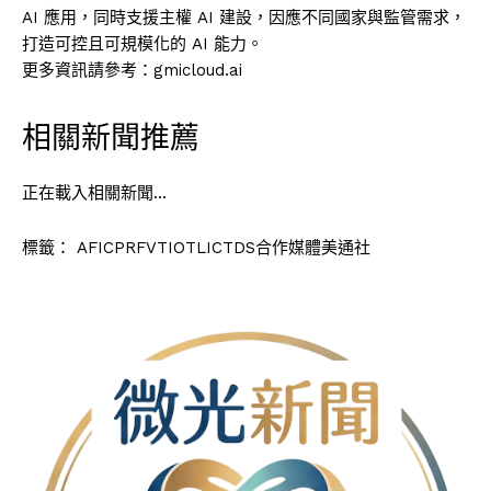
AI 應用，同時支援主權 AI 建設，因應不同國家與監管需求，
打造可控且可規模化的 AI 能力。
更多資訊請參考：gmicloud.ai
相關新聞推薦
正在載入相關新聞…
標籤：
AFICPRFVTIOTLICTDS合作媒體美通社