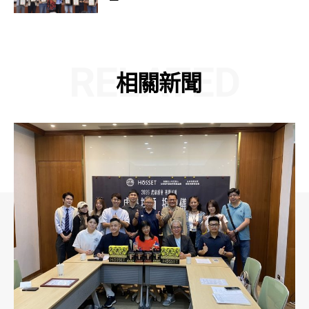
RELATED
相關新聞