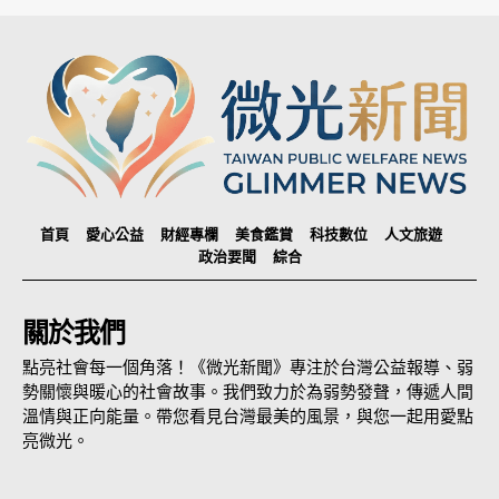
首頁
愛心公益
財經專欄
美食鑑賞
科技數位
人文旅遊
政治要聞
綜合
關於我們
點亮社會每一個角落！《微光新聞》專注於台灣公益報導、弱
勢關懷與暖心的社會故事。我們致力於為弱勢發聲，傳遞人間
溫情與正向能量。帶您看見台灣最美的風景，與您一起用愛點
亮微光。