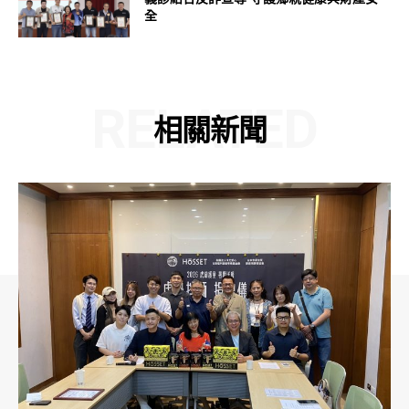
全
RELATED
相關新聞