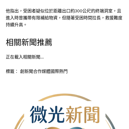
他指出，受困者疑似位於距離出口約300公尺的終端洞室，且
進入時曾攜帶有限補給物資，但隨著受困時間拉長，救援難度
持續升高。
相關新聞推薦
正在載入相關新聞…
標籤：
創新聞合作媒體國際熱門