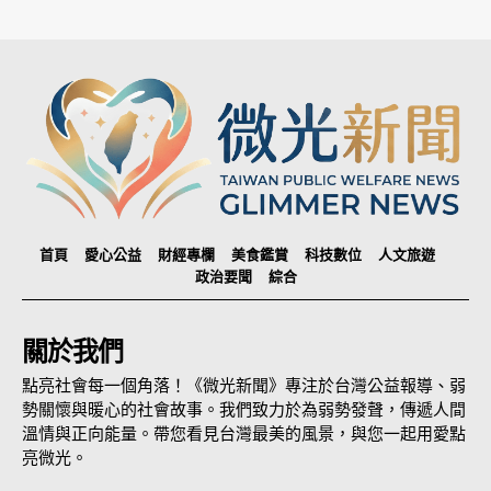
首頁
愛心公益
財經專欄
美食鑑賞
科技數位
人文旅遊
政治要聞
綜合
關於我們
點亮社會每一個角落！《微光新聞》專注於台灣公益報導、弱
勢關懷與暖心的社會故事。我們致力於為弱勢發聲，傳遞人間
溫情與正向能量。帶您看見台灣最美的風景，與您一起用愛點
亮微光。