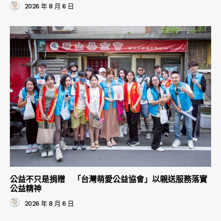
2026 年 8 月 6 日
公益不只是捐贈 「台灣萌愛公益協會」以親送服務落實
公益精神
2026 年 8 月 6 日