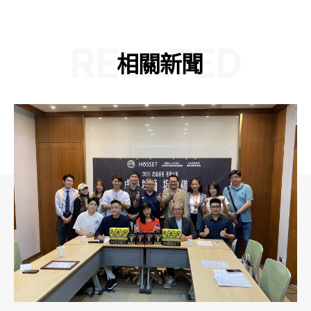
RELATED
相關新聞