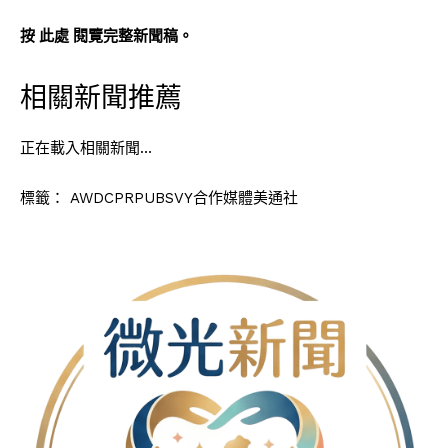
按
此處
閱覽完整新聞稿。
相關新聞推薦
正在載入相關新聞…
標籤：
AWDCPRPUBSVY合作媒體美通社