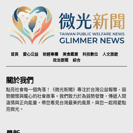
首頁
愛心公益
財經專欄
美食鑑賞
科技數位
人文旅遊
政治要聞
綜合
關於我們
點亮社會每一個角落！《微光新聞》專注於台灣公益報導、弱
勢關懷與暖心的社會故事。我們致力於為弱勢發聲，傳遞人間
溫情與正向能量。帶您看見台灣最美的風景，與您一起用愛點
亮微光。