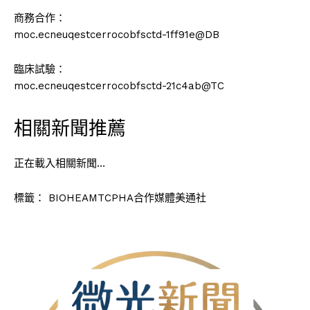
商務合作：
moc.ecneuqestcerroc
obfsctd-1ff91e
@DB
臨床試驗：
moc.ecneuqestcerroc
obfsctd-21c4ab
@TC
相關新聞推薦
正在載入相關新聞…
標籤：
BIOHEAMTCPHA合作媒體美通社