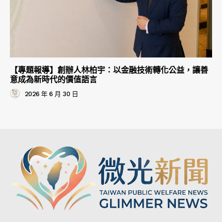
【專題報導】創辦人林柏宇：以金融技術轉化公益，讓善
意成為新時代的價值語言
2026 年 6 月 30 日