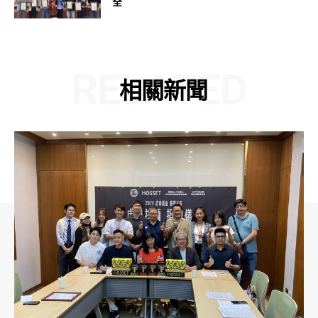
全
RELATED
相關新聞