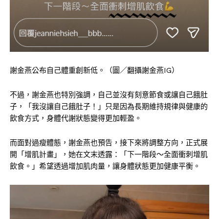
謝金燕公布自己體重創新低。（圖／翻攝謝金燕IG）
不過，謝金燕也特別強調，自己並沒有刻意節食或讓自己餓肚
子，「我沒讓自己餓肚子！」只是因為長期維持規律與健康的
飲食方式，身體代謝狀態變得更加輕盈。
而面對過瘦體態，謝金燕也預告，接下來將調整方向，正式展
開「增肌計畫」，她在文末透露：「下一階段～全面衝刺增肌
飲食。」希望透過增加肌肉量，讓身體狀態更加健康平衡。