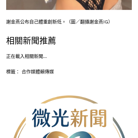
謝金燕公布自己體重創新低。（圖／翻攝謝金燕IG）
相關新聞推薦
正在載入相關新聞…
標籤：
合作媒體賴傳媒