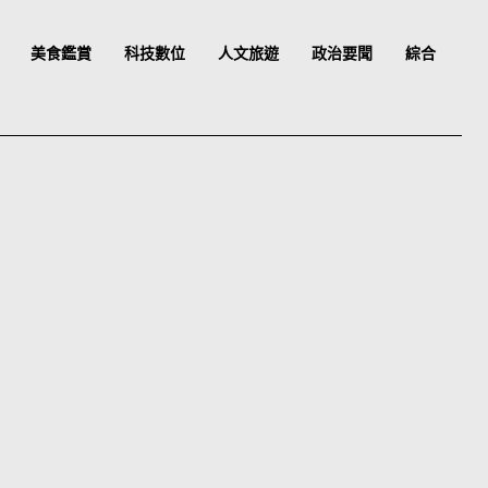
美食鑑賞
科技數位
人文旅遊
政治要聞
綜合