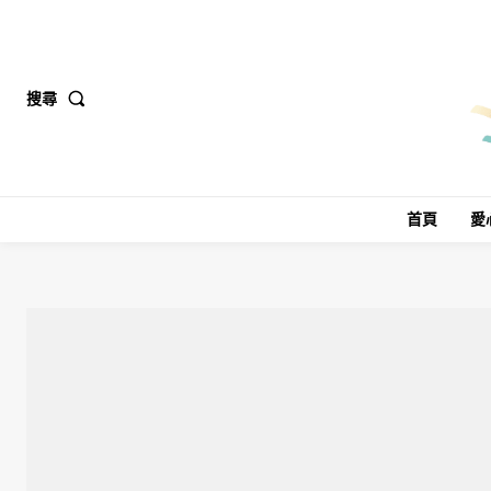
搜尋
首頁
愛