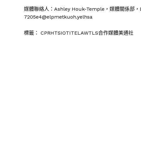
媒體聯絡人：Ashley Houk-Temple，媒體關係部，D
7205e4
@elpmetkuoh.yelhsa
標籤：
CPRHTSIOTITELAWTLS合作媒體美通社