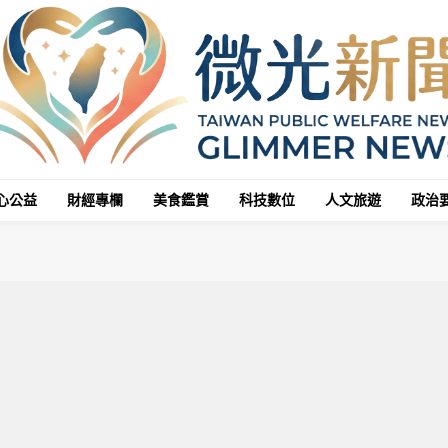
心公益
財經專欄
美食鑑賞
科技數位
人文旅遊
政治