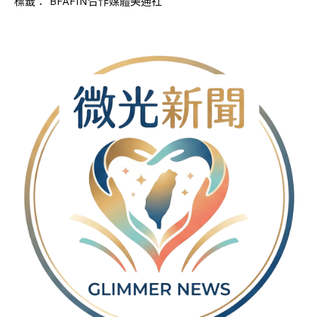
標籤：
BFAFIN合作媒體美通社