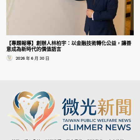
【專題報導】創辦人林柏宇：以金融技術轉化公益，讓善
意成為新時代的價值語言
2026 年 6 月 30 日