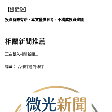
【提醒您】
投資有賺有賠，本文僅供參考，不構成投資建議
相關新聞推薦
正在載入相關新聞…
標籤：
合作媒體商傳媒