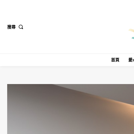
搜尋
首頁
愛