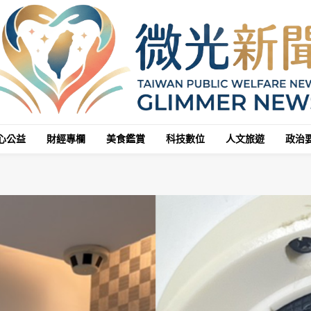
心公益
財經專欄
美食鑑賞
科技數位
人文旅遊
政治