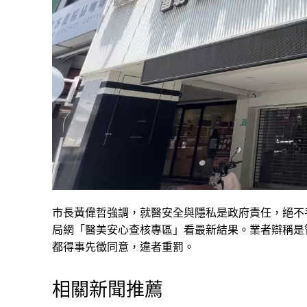
市長黃偉哲強調，就醫安全與隱私是政府責任，絕不
局網「醫美安心查核專區」看最新結果。業者辯稱是
都得事先徵同意，違者重罰。
相關新聞推薦