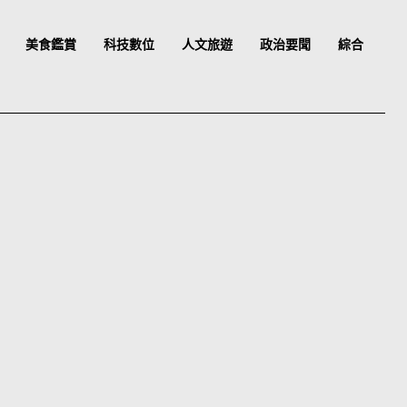
美食鑑賞
科技數位
人文旅遊
政治要聞
綜合