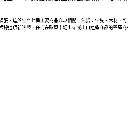
擴張，這與生產七種主要商品息息相關，包括：牛隻、木材、可
根據這項新法規，任何在歐盟市場上架或出口這些商品的營運商