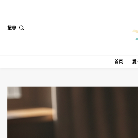
搜尋
首頁
愛