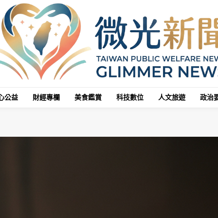
心公益
財經專欄
美食鑑賞
科技數位
人文旅遊
政治