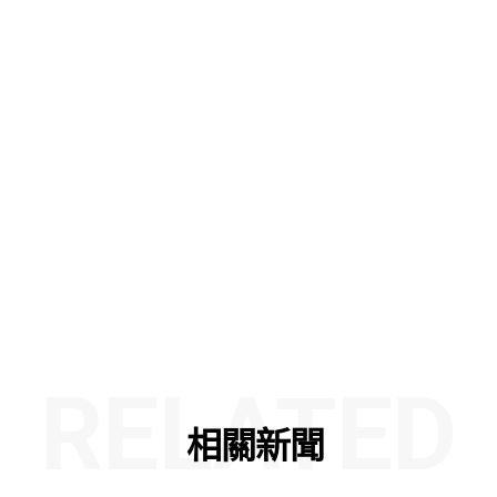
RELATED
相關新聞