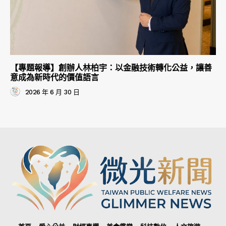
【專題報導】創辦人林柏宇：以金融技術轉化公益，讓善
意成為新時代的價值語言
2026 年 6 月 30 日