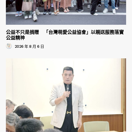
公益不只是捐贈 「台灣萌愛公益協會」以親送服務落實
公益精神
2026 年 8 月 6 日