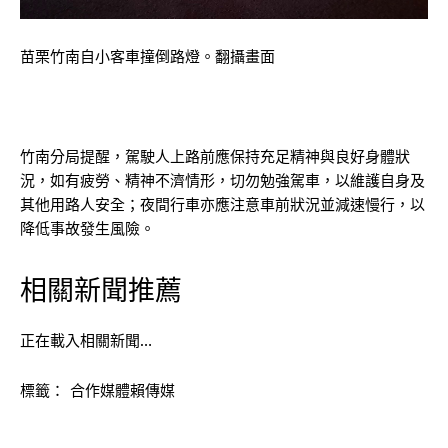
苗栗竹南自小客車撞倒路燈。翻攝畫面
竹南分局提醒，駕駛人上路前應保持充足精神與良好身體狀
況，如有疲勞、精神不濟情形，切勿勉強駕車，以維護自身及
其他用路人安全；夜間行車亦應注意車前狀況並減速慢行，以
降低事故發生風險。
相關新聞推薦
正在載入相關新聞…
標籤：
合作媒體賴傳媒