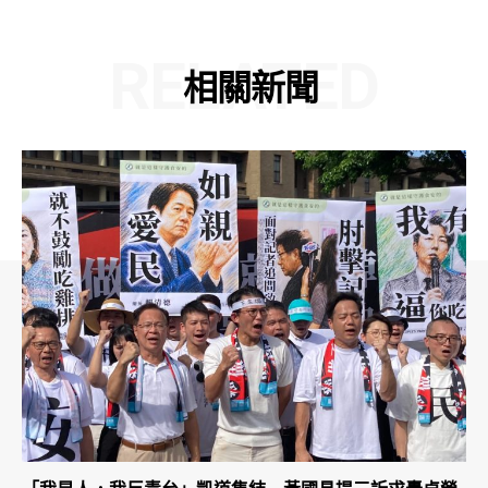
RELATED
相關新聞