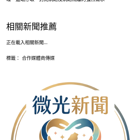
相關新聞推薦
正在載入相關新聞…
標籤：
合作媒體商傳媒