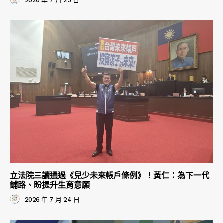
2026 年 7 月 25 日
立法院三讀通過《兒少未來帳戶條例》！黃仁：為下一代
鋪路、盼提升生育意願
2026 年 7 月 24 日