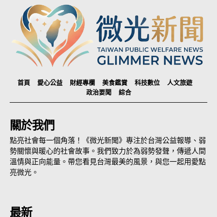
首頁
愛心公益
財經專欄
美食鑑賞
科技數位
人文旅遊
政治要聞
綜合
關於我們
點亮社會每一個角落！《微光新聞》專注於台灣公益報導、弱
勢關懷與暖心的社會故事。我們致力於為弱勢發聲，傳遞人間
溫情與正向能量。帶您看見台灣最美的風景，與您一起用愛點
亮微光。
最新