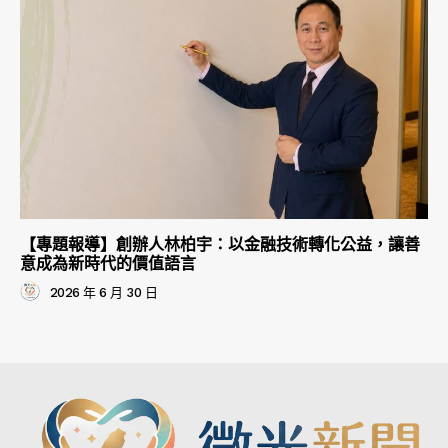
【專題報導】創辦人林柏宇：以金融技術轉化公益，讓善
意成為新時代的價值語言
2026 年 6 月 30 日