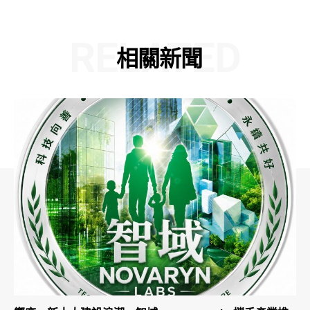
RELATED
相關新聞