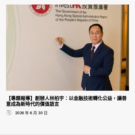
【專題報導】創辦人林柏宇：以金融技術轉化公益，讓善
意成為新時代的價值語言
2026 年 6 月 30 日