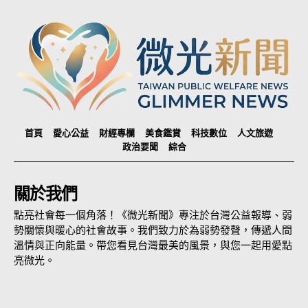
首頁
愛心公益
財經專欄
美食鑑賞
科技數位
人文旅遊
政治要聞
綜合
關於我們
點亮社會每一個角落！《微光新聞》專注於台灣公益報導、弱
勢關懷與暖心的社會故事。我們致力於為弱勢發聲，傳遞人間
溫情與正向能量。帶您看見台灣最美的風景，與您一起用愛點
亮微光。