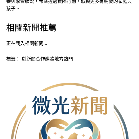
養與學習狀況，希望透過實際行動，照顧更多有需要的家庭與
孩子。
相關新聞推薦
正在載入相關新聞…
標籤：
創新聞合作媒體地方熱門