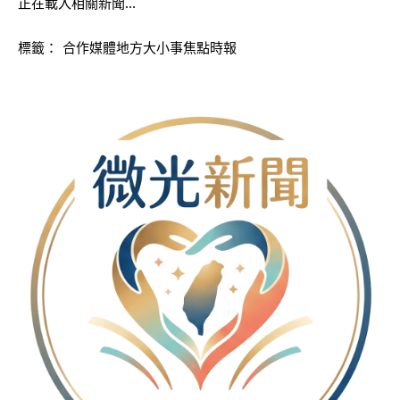
正在載入相關新聞…
標籤：
合作媒體地方大小事焦點時報