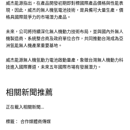
威杰能源指出，在產品開發初期即對標國際產品價格與性能表
現，因此，威杰的無人機氫電池技術，是具備可大量生產，價
格具國際競爭力的市場潛力產品。
未來，公司將持續深化無人機動力技術布局，並與國內外無人
機製造商、系統整合商及政府單位合作，共同推動台灣成為亞
洲氫能無人機產業重要基地。
威杰能源無人機氫動力電池啟動量產，象徵台灣無人機動力科
技進入國際賽道，未來五年國際市場有發展潛力。
相關新聞推薦
正在載入相關新聞…
標籤：
合作媒體商傳媒