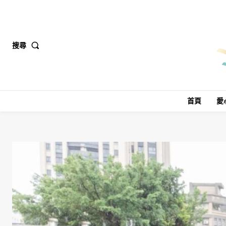
搜尋
首頁
愛