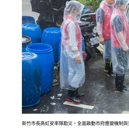
新竹市長高虹安率隊勘災，全面啟動市府應變機制與