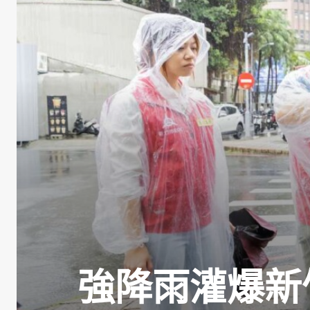
強降雨灌爆新