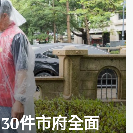
30件市府全面