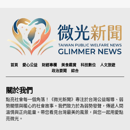
首頁
愛心公益
財經專欄
美食鑑賞
科技數位
人文旅遊
政治要聞
綜合
關於我們
點亮社會每一個角落！《微光新聞》專注於台灣公益報導、弱
勢關懷與暖心的社會故事。我們致力於為弱勢發聲，傳遞人間
溫情與正向能量。帶您看見台灣最美的風景，與您一起用愛點
亮微光。