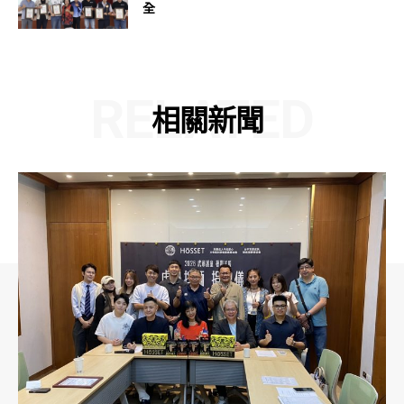
全
RELATED
相關新聞