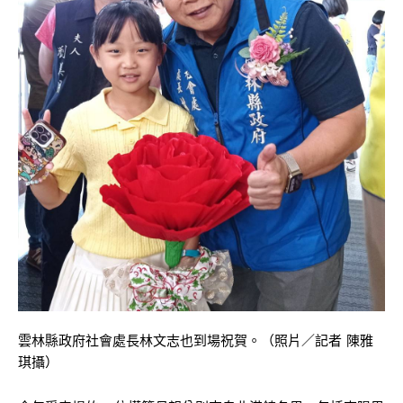
雲林縣政府社會處長林文志也到場祝賀。（照片／記者 陳雅
琪攝）