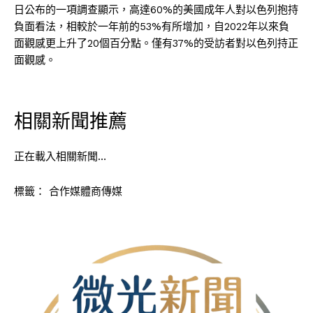
日公布的一項調查顯示，高達60%的美國成年人對以色列抱持
負面看法，相較於一年前的53%有所增加，自2022年以來負
面觀感更上升了20個百分點。僅有37%的受訪者對以色列持正
面觀感。
相關新聞推薦
正在載入相關新聞…
標籤：
合作媒體商傳媒